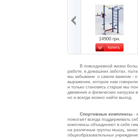
14900 грн.
Купить
В повседневной жизни большую
работе, в домашних заботах, пытае
мы забываем о самом важном - о 
выражение, которое нам говорили 
и только становясь старше мы по
движения и физических нагрузок в
но и всегда можно найти выход.
Спортивные комплексы
- 
помогает всегда поддерживать се
комплексы объединяют в себе гим
на различные группы мышц, зачаст
общеобразовательных учреждениях