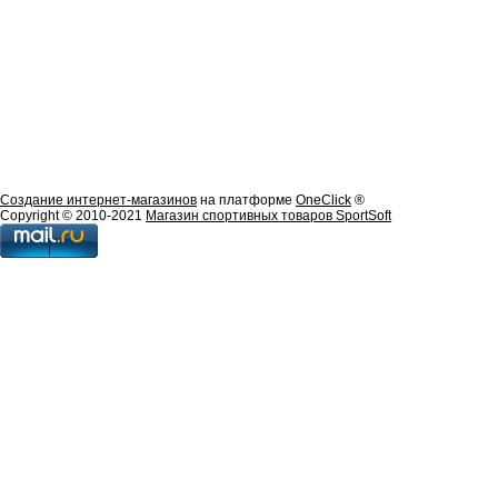
Создание интернет-магазинов
на платформе
OneClick
®
Copyright © 2010-2021
Магазин спортивных товаров SportSoft