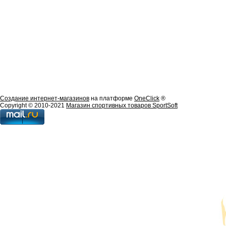
Создание интернет-магазинов
на платформе
OneClick
®
Copyright © 2010-2021
Магазин спортивных товаров SportSoft