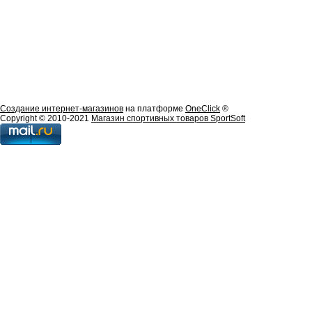
Создание интернет-магазинов
на платформе
OneClick
®
Copyright © 2010-2021
Магазин спортивных товаров SportSoft