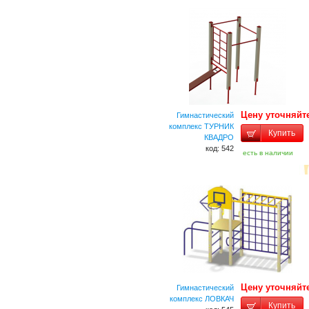
Цену уточняйт
Гимнастический
комплекс ТУРНИК
Купить
КВАДРО
код: 542
есть в наличии
Цену уточняйт
Гимнастический
комплекс ЛОВКАЧ
Купить