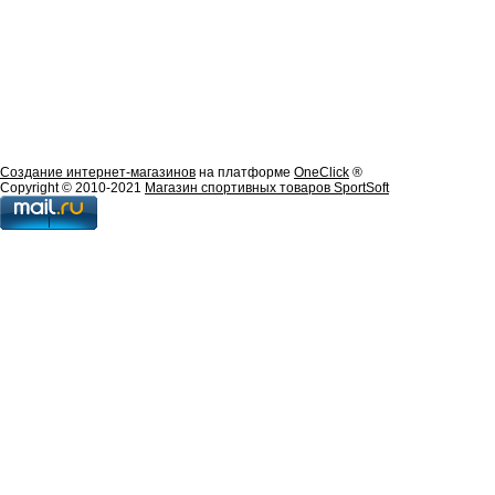
Создание интернет-магазинов
на платформе
OneClick
®
Copyright © 2010-2021
Магазин спортивных товаров SportSoft